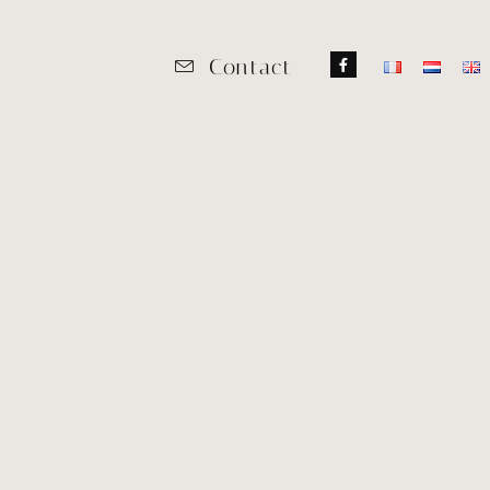
Contact