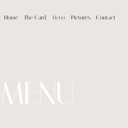
Home
The Card
Menu
Pictures
Contact
MENU